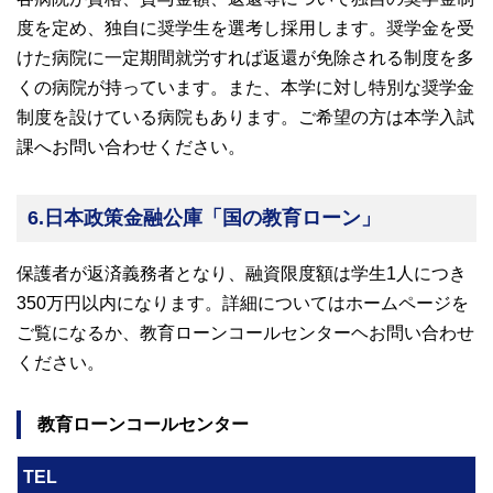
度を定め、独自に奨学生を選考し採用します。奨学金を受
けた病院に一定期間就労すれば返還が免除される制度を多
くの病院が持っています。また、本学に対し特別な奨学金
制度を設けている病院もあります。ご希望の方は本学入試
課へお問い合わせください。
6.日本政策金融公庫「国の教育ローン」
保護者が返済義務者となり、融資限度額は学生1人につき
350万円以内になります。詳細についてはホームページを
ご覧になるか、教育ローンコールセンターヘお問い合わせ
ください。
教育ローンコールセンター
TEL