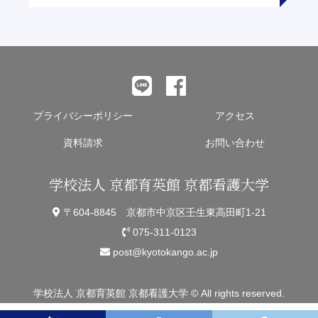
プライバシーポリシー
アクセス
資料請求
お問い合わせ
学校法人 京都育英館 京都看護大学
〒604-8845 京都市中京区壬生東高田町1-21
075-311-0123
post@kyotokango.ac.jp
学校法人 京都育英館 京都看護大学 © All rights reserved.