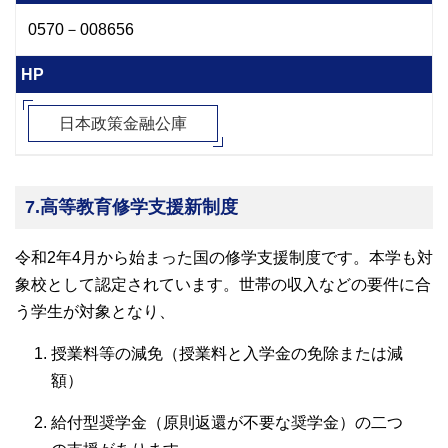
0570－008656
HP
日本政策金融公庫
7.高等教育修学支援新制度
令和2年4月から始まった国の修学支援制度です。本学も対
象校として認定されています。世帯の収入などの要件に合
う学生が対象となり、
授業料等の減免（授業料と入学金の免除または減
額）
給付型奨学金（原則返還が不要な奨学金）の二つ