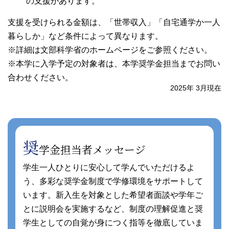
の支援があります。
支援を受けられる金額は、「世帯収入」「自宅通学か一人
暮らしか」など条件によって異なります。
※詳細は文部科学省のホームページをご参照ください。
※本学に入学予定の対象者は、本学奨学金担当までお問い
合わせください。
2025年 3月現在
奨
学金担当者メッセージ
学生一人ひとりに安心して学んでいただけるよ
う、多彩な奨学金制度で学修環境をサポートして
います。新入生を対象とした希望者面談や学年ご
とに説明会を実施するなど、制度の理解促進と奨
学生としての自覚が身につく指等を徹底していま