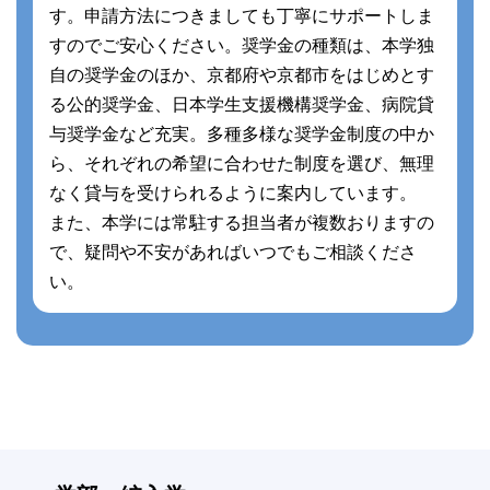
す。申請方法につきましても丁寧にサポートしま
すのでご安心ください。奨学金の種類は、本学独
自の奨学金のほか、京都府や京都市をはじめとす
る公的奨学金、日本学生支援機構奨学金、病院貸
与奨学金など充実。多種多様な奨学金制度の中か
ら、それぞれの希望に合わせた制度を選び、無理
なく貸与を受けられるように案内しています。
また、本学には常駐する担当者が複数おりますの
で、疑問や不安があればいつでもご相談くださ
い。