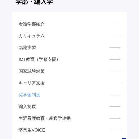
学部・編入学
看護学部紹介
カリキュラム
臨地実習
ICT教育（学修支援）
国家試験対策
キャリア支援
奨学金制度
編入制度
生涯看護教育・
産官学連携
卒業生VOICE