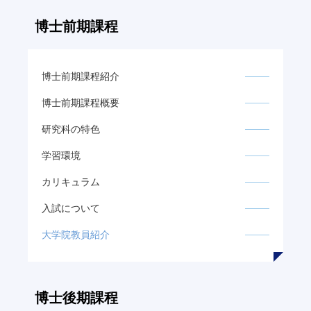
博士前期課程
博士前期課程紹介
博士前期課程概要
研究科の特色
学習環境
カリキュラム
入試について
大学院教員紹介
博士後期課程