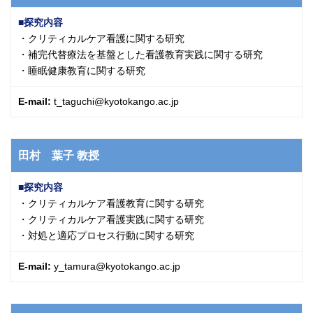
探究内容
・クリティカルケア看護に関する研究
・補完代替療法を基盤とした看護教育実践に関する研究
・睡眠健康教育に関する研究
E-mail:
t_taguchi@kyotokango.ac.jp
田村 葉子
教授
探究内容
・クリティカルケア看護教育に関する研究
・クリティカルケア看護実践に関する研究
・対処と適応プロセス行動に関する研究
E-mail:
y_tamura@kyotokango.ac.jp