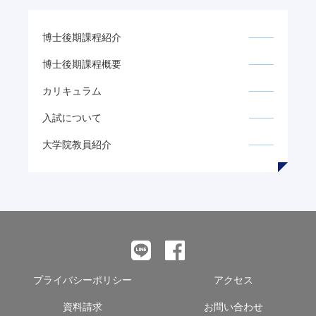
博士後期課程紹介
博士後期課程概要
カリキュラム
入試について
大学院教員紹介
プライバシーポリシー
アクセス
資料請求
お問い合わせ