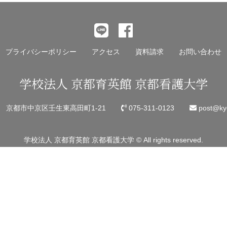
プライバシーポリシー
アクセス
資料請求
お問い合わせ
学校法人 京都育英館 京都看護大学
45 京都市中京区壬生東高田町1-21
075-311-0123
post@kyo
学校法人 京都育英館 京都看護大学 © All rights reserved.